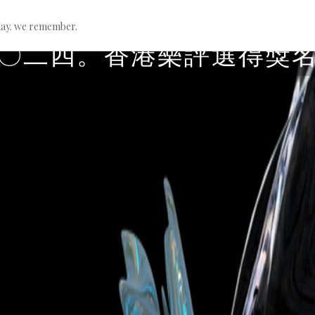
ay. we remember.
2025-11-08
〇二四。香港樂評選得獎