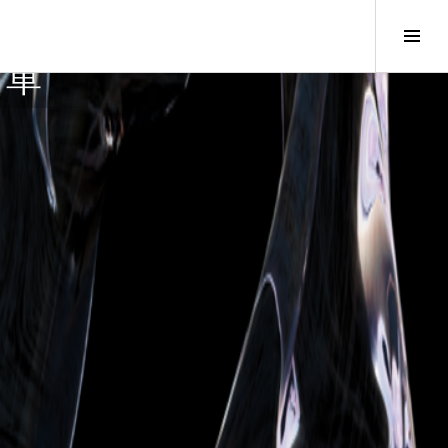
Tog
Sid
名單